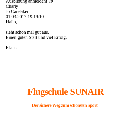
Ausbildung anmelden! 😉
Charly
Jo Caretaker
01.03.2017
19:19:10
Hallo,
sieht schon mal gut aus.
Einen guten Start und viel Erfolg.
Klaus
Flugschule SUNAIR
Der sichere Weg zum schönsten Sport