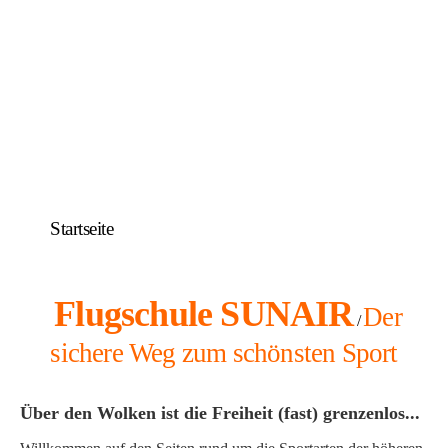
Startseite
Flugschule SUNAIR
Der
/
sichere Weg zum schönsten Sport
Über den Wolken ist die Freiheit (fast) grenzenlos...