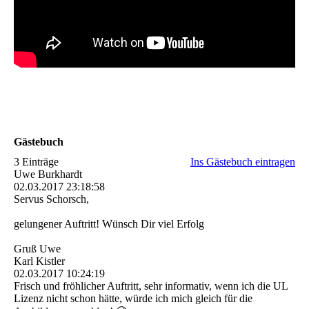
Gästebuch
3 Einträge
Ins Gästebuch eintragen
Uwe Burkhardt
02.03.2017
23:18:58
Servus Schorsch,
gelungener Auftritt! Wünsch Dir viel Erfolg
Gruß Uwe
Karl Kistler
02.03.2017
10:24:19
Frisch und fröhlicher Auftritt, sehr informativ, wenn ich die UL
Lizenz nicht schon hätte, würde ich mich gleich für die